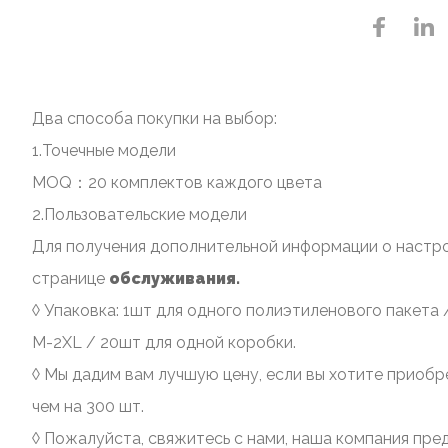
Два способа покупки на выбор:
1.Точечные модели
MOQ：20 комплектов каждого цвета
2.Пользовательские модели
Для получения дополнительной информации о настро
странице
обслуживания.
◊ Упаковка: 1шт для одного полиэтиленового пакета 
M-2XL / 20шт для одной коробки.
◊ Мы дадим вам лучшую цену, если вы хотите приобр
чем на 300 шт.
◊ Пожалуйста, свяжитесь с нами, наша компания пре