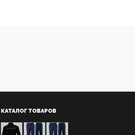
КАТАЛОГ ТОВАРОВ